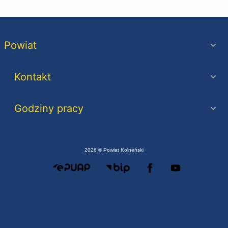
Powiat
Kontakt
Godziny pracy
2026 © Powiat Kolneński