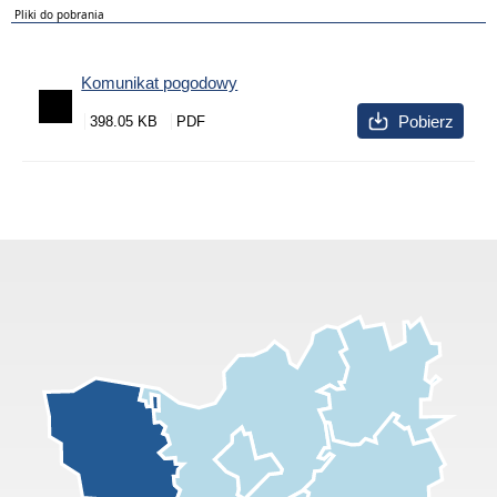
Pliki do pobrania
Komunikat pogodowy
Pobierz
398.05 KB