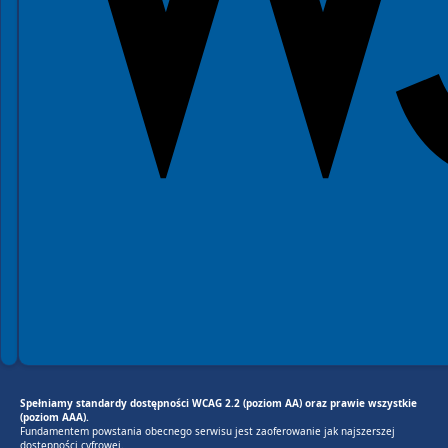
Spełniamy standardy dostępności WCAG 2.2 (poziom AA) oraz prawie wszystkie
(poziom AAA).
Fundamentem powstania obecnego serwisu jest zaoferowanie jak najszerszej
dostępności cyfrowej.