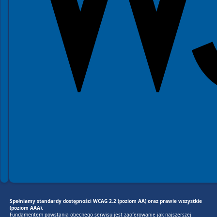
Spełniamy standardy dostępności WCAG 2.2 (poziom AA) oraz prawie wszystkie
(poziom AAA).
Fundamentem powstania obecnego serwisu jest zaoferowanie jak najszerszej