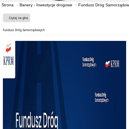
Strona
Banery - Inwestycje drogowe
Fundusz Dróg Samorządo
Czytaj na głos
Fundusz Dróg Samorządowych