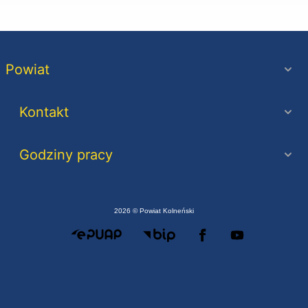
Powiat
Kontakt
Godziny pracy
2026 © Powiat Kolneński