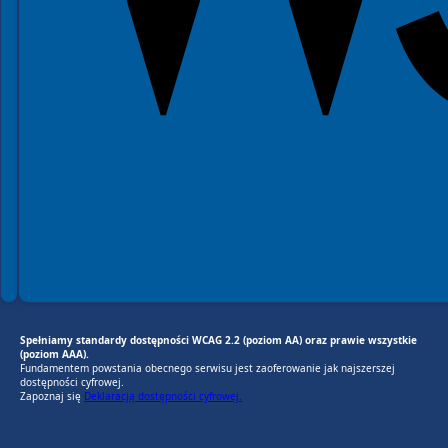
Spełniamy standardy dostępności WCAG 2.2 (poziom AA) oraz prawie wszystkie
(poziom AAA).
Fundamentem powstania obecnego serwisu jest zaoferowanie jak najszerszej
dostępności cyfrowej.
Zapoznaj się
Deklaracją dostępności cyfrowej.